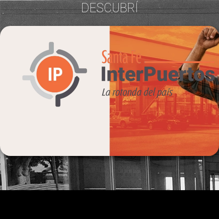
DESCUBRÍ