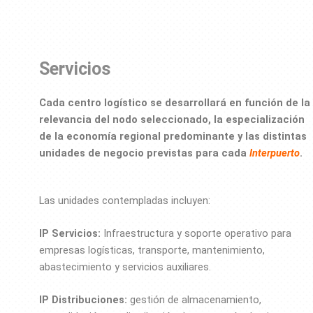
Servicios
Cada centro logístico se desarrollará en función de la
relevancia del nodo seleccionado, la especialización
de la economía regional predominante y las distintas
unidades de negocio previstas para cada
Interpuerto
.
Las unidades contempladas incluyen:
IP Servicios:
Infraestructura y soporte operativo para
empresas logísticas, transporte, mantenimiento,
abastecimiento y servicios auxiliares.
IP Distribuciones:
gestión de almacenamiento,