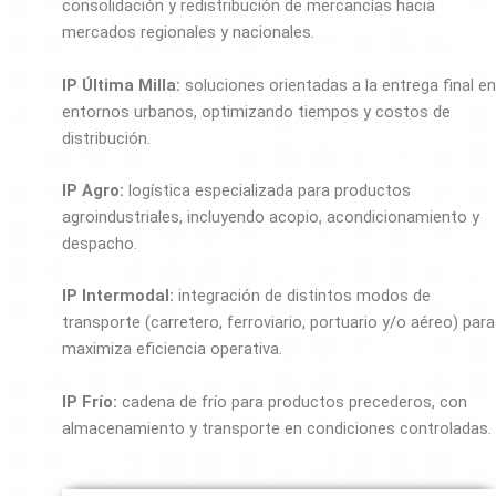
consolidación y redistribución de mercancías hacia
mercados regionales y nacionales.
IP Última Milla:
soluciones orientadas a la entrega final en
entornos urbanos, optimizando tiempos y costos de
distribución.
IP Agro:
logística especializada para productos
agroindustriales, incluyendo acopio, acondicionamiento y
despacho.
IP Intermodal:
integración de distintos modos de
transporte (carretero, ferroviario, portuario y/o aéreo) para
maximiza eficiencia operativa.
IP Frío:
cadena de frío para productos precederos, con
almacenamiento y transporte en condiciones controladas.