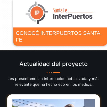
CONOCÉ INTERPUERTOS SANTA
FE
Actualidad del proyecto
Les presentamos la información actualizada y más
relevante que ha hecho eco en los medios.