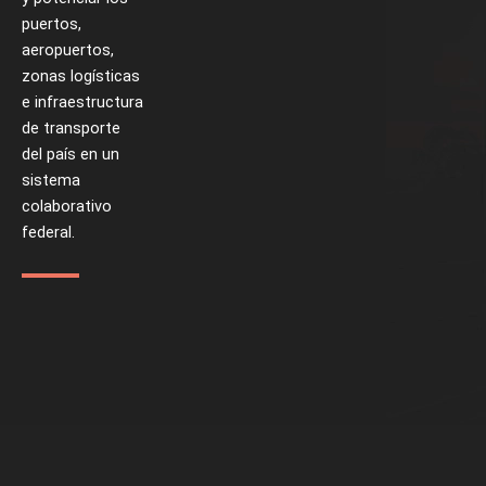
puertos,
aeropuertos,
zonas logísticas
e infraestructura
de transporte
del país en un
sistema
colaborativo
federal.